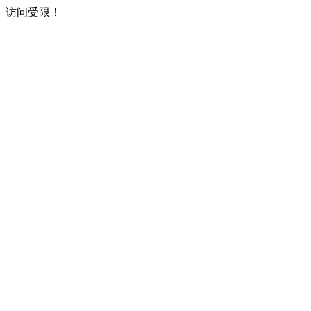
访问受限！